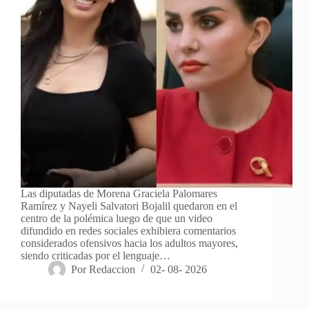
Las diputadas de Morena Graciela Palomares
Ramírez y Nayeli Salvatori Bojalil quedaron en el
centro de la polémica luego de que un video
difundido en redes sociales exhibiera comentarios
considerados ofensivos hacia los adultos mayores,
siendo criticadas por el lenguaje…
Por
Redaccion
02- 08- 2026