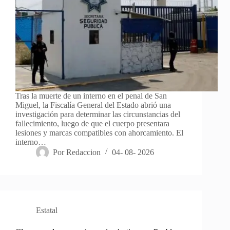
Tras la muerte de un interno en el penal de San
Miguel, la Fiscalía General del Estado abrió una
investigación para determinar las circunstancias del
fallecimiento, luego de que el cuerpo presentara
lesiones y marcas compatibles con ahorcamiento. El
interno…
Por
Redaccion
04- 08- 2026
Estatal