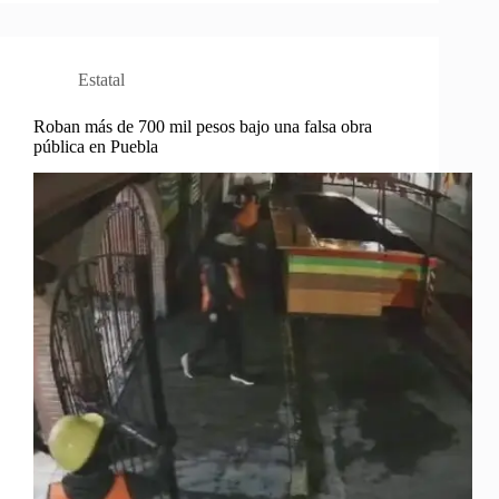
Estatal
Roban más de 700 mil pesos bajo una falsa obra
pública en Puebla