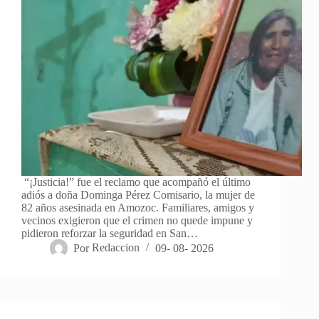
“¡Justicia!” fue el reclamo que acompañó el último
adiós a doña Dominga Pérez Comisario, la mujer de
82 años asesinada en Amozoc. Familiares, amigos y
vecinos exigieron que el crimen no quede impune y
pidieron reforzar la seguridad en San…
Por
Redaccion
09- 08- 2026