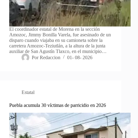
El coordinador estatal de Morena en la sección
Amozoc, Jimmy Bonilla Varela, fue asesinado de un
disparo cuando viajaba en su camioneta sobre la
carretera Amozoc-Teziutlán, a la altura de la junta
auxiliar de San Agustín Tlaxco, en el municipio…
Por
Redaccion
01- 08- 2026
Estatal
Puebla acumula 30 víctimas de parricidio en 2026