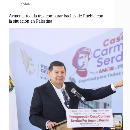
Estatal
Armenta recula tras comparar baches de Puebla con
la situación en Palestina