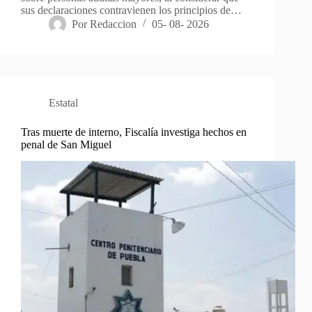
sus declaraciones contravienen los principios de…
Por
Redaccion
05- 08- 2026
Estatal
Tras muerte de interno, Fiscalía investiga hechos en
penal de San Miguel