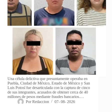
Una célula delictiva que presuntamente operaba en
Puebla, Ciudad de México, Estado de México y San
Luis Potosí fue desarticulada con la captura de cinco
de sus integrantes, acusados de obtener cerca de 40
millones de pesos mediante fraudes bancarios.…
Por
Redaccion
07- 08- 2026