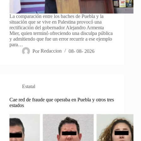
La comparación entre los baches de Puebla y la
situación que se vive en Palestina provocó una
rectificación del gobernador Alejandro Armenta
Mier, quien terminó ofreciendo una disculpa pública
y admitiendo que fue un error recurrir a ese ejemplo
para…
Por
Redaccion
08- 08- 2026
Estatal
Cae red de fraude que operaba en Puebla y otros tres
estados