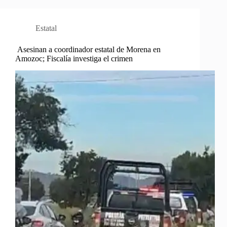
Estatal
Asesinan a coordinador estatal de Morena en
Amozoc; Fiscalía investiga el crimen