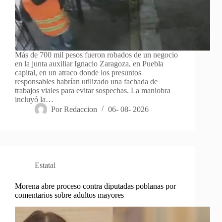
Más de 700 mil pesos fueron robados de un negocio
en la junta auxiliar Ignacio Zaragoza, en Puebla
capital, en un atraco donde los presuntos
responsables habrían utilizado una fachada de
trabajos viales para evitar sospechas. La maniobra
incluyó la…
Por
Redaccion
06- 08- 2026
Estatal
Morena abre proceso contra diputadas poblanas por
comentarios sobre adultos mayores