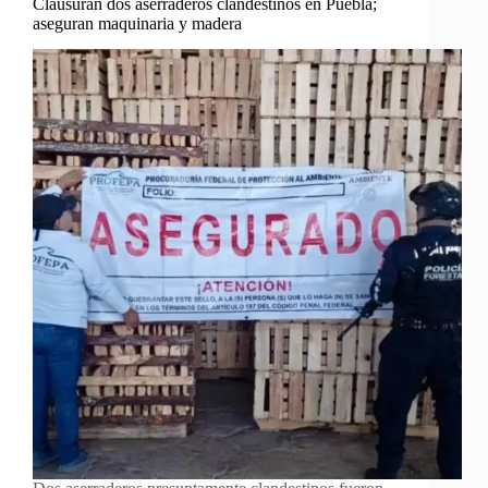
Clausuran dos aserraderos clandestinos en Puebla;
aseguran maquinaria y madera