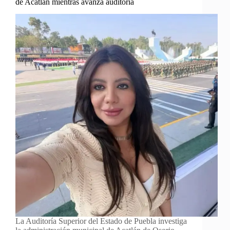
de Acatlán mientras avanza auditoría
La Auditoría Superior del Estado de Puebla investiga