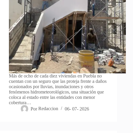
Más de ocho de cada diez viviendas en Puebla no
cuentan con un seguro que las proteja frente a daños
ocasionados por lluvias, inundaciones y otros
fenómenos hidrometeorológicos, una situación que
coloca al estado entre las entidades con menor
cobertura…
Por
Redaccion
06- 07- 2026