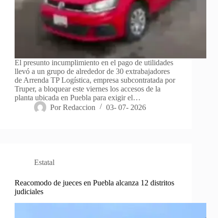
El presunto incumplimiento en el pago de utilidades
llevó a un grupo de alrededor de 30 extrabajadores
de Arrenda TP Logística, empresa subcontratada por
Truper, a bloquear este viernes los accesos de la
planta ubicada en Puebla para exigir el…
Por
Redaccion
03- 07- 2026
Estatal
Reacomodo de jueces en Puebla alcanza 12 distritos
judiciales