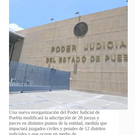
Una nueva reorganización del Poder Judicial de
Puebla modificará la adscripción de 28 juezas y
jueces en distintos puntos de la entidad, medida que
impactará juzgados civiles y penales de 12 distritos
judiciales y que ocurre en medio de