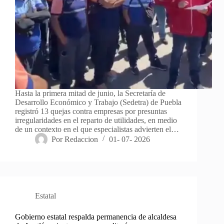
Hasta la primera mitad de junio, la Secretaría de
Desarrollo Económico y Trabajo (Sedetra) de Puebla
registró 13 quejas contra empresas por presuntas
irregularidades en el reparto de utilidades, en medio
de un contexto en el que especialistas advierten el…
Por
Redaccion
01- 07- 2026
Estatal
Gobierno estatal respalda permanencia de alcaldesa