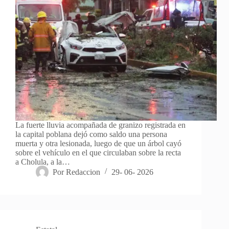
La fuerte lluvia acompañada de granizo registrada en
la capital poblana dejó como saldo una persona
muerta y otra lesionada, luego de que un árbol cayó
sobre el vehículo en el que circulaban sobre la recta
a Cholula, a la…
Por
Redaccion
29- 06- 2026