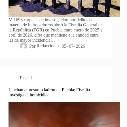
Mil 696 carpetas de investigación por delitos en
materia de hidrocarburos abrió la Fiscalía General de
la República (FGR) en Puebla entre enero de 2025 y
abril de 2026, cifra que mantiene a la entidad entre
las de mayor incidencia…
Por
Redaccion
05- 07- 2026
Estatal
Linchan a presunto ladrón en Puebla; Fiscalía
investiga el homicidio