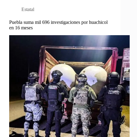
Estatal
Puebla suma mil 696 investigaciones por huachicol
en 16 meses