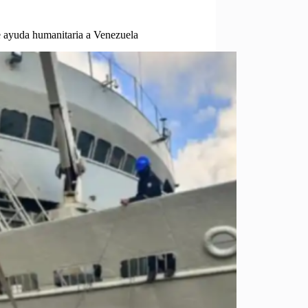
 ayuda humanitaria a Venezuela