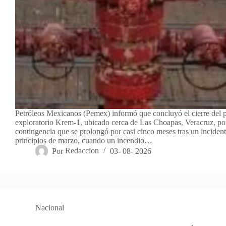
Petróleos Mexicanos (Pemex) informó que concluyó el cierre del 
exploratorio Krem-1, ubicado cerca de Las Choapas, Veracruz, po
contingencia que se prolongó por casi cinco meses tras un incident
principios de marzo, cuando un incendio…
Por
Redaccion
03- 08- 2026
Nacional