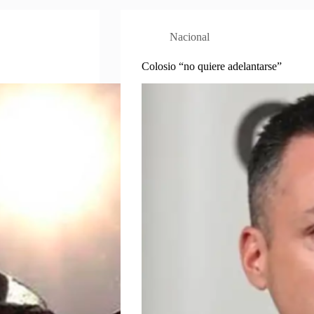
Nacional
Colosio “no quiere adelantarse”