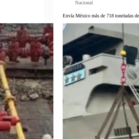
Nacional
Envía México más de 718 toneladas de