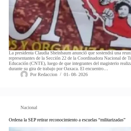
La presidenta Claudia Sheinbaum anunció que sostendrá una reun
representantes de la Sección 22 de la Coordinadora Nacional de T
Educación (CNTE), luego de que integrantes del magisterio realiz
durante su gira de trabajo por Oaxaca. El encuentro…
Por
Redaccion
01- 08- 2026
Nacional
Ordena la SEP retirar reconocimiento a escuelas “militarizadas”