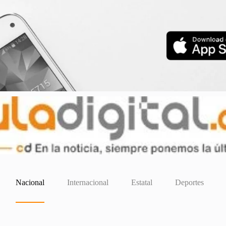
Nacional
Internacional
Estatal
Deportes