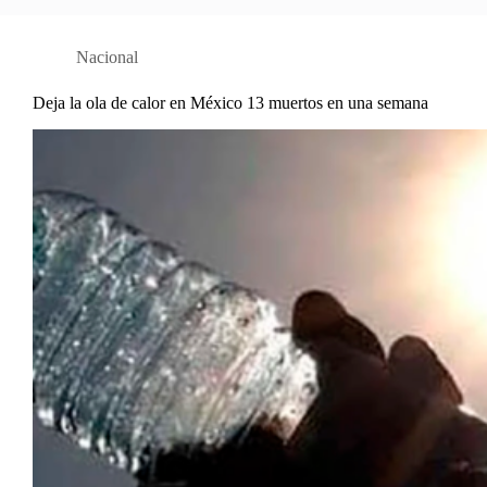
Nacional
Deja la ola de calor en México 13 muertos en una semana