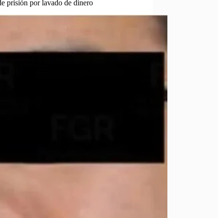
 prisión por lavado de dinero