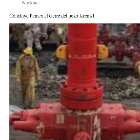
Nacional
Concluye Pemex el cierre del pozo Krem-1