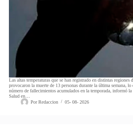
Las altas temperaturas que se han registrado en distintas regiones d
provocaron la muerte de 13 personas durante la última semana, lo 
número de fallecimientos acumulados en la temporada, informó la 
Salud en…
Por
Redaccion
05- 08- 2026