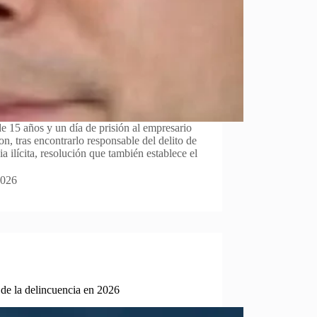
e 15 años y un día de prisión al empresario
, tras encontrarlo responsable del delito de
 ilícita, resolución que también establece el
2026
 de la delincuencia en 2026