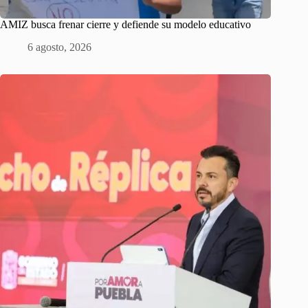
AMIZ busca frenar cierre y defiende su modelo educativo
6 agosto, 2026