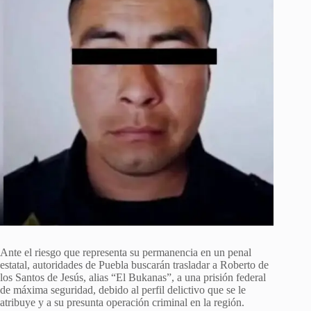
Ante el riesgo que representa su permanencia en un penal
estatal, autoridades de Puebla buscarán trasladar a Roberto de
los Santos de Jesús, alias “El Bukanas”, a una prisión federal
de máxima seguridad, debido al perfil delictivo que se le
atribuye y a su presunta operación criminal en la región.