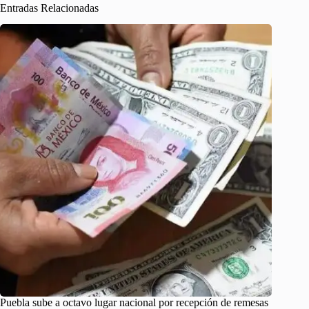
Entradas Relacionadas
Puebla sube a octavo lugar nacional por recepción de remesas