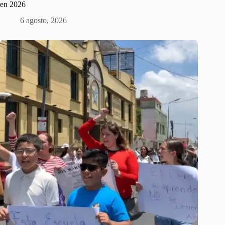
en 2026
6 agosto, 2026