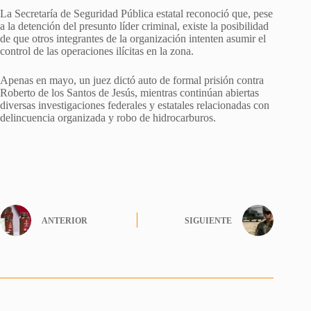
La Secretaría de Seguridad Pública estatal reconoció que, pese
a la detención del presunto líder criminal, existe la posibilidad
de que otros integrantes de la organización intenten asumir el
control de las operaciones ilícitas en la zona.
Apenas en mayo, un juez dictó auto de formal prisión contra
Roberto de los Santos de Jesús, mientras continúan abiertas
diversas investigaciones federales y estatales relacionadas con
delincuencia organizada y robo de hidrocarburos.
ANTERIOR
SIGUIENTE